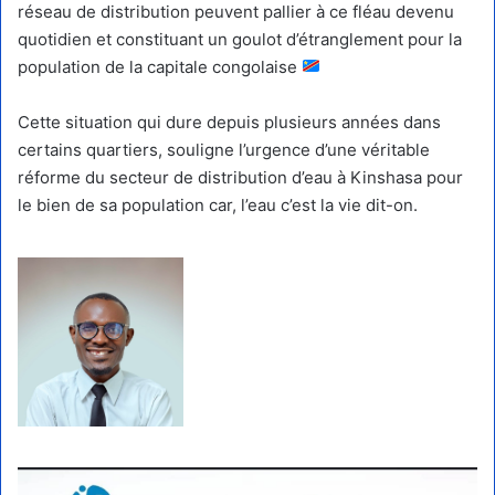
réseau de distribution peuvent pallier à ce fléau devenu
quotidien et constituant un goulot d’étranglement pour la
population de la capitale congolaise
Cette situation qui dure depuis plusieurs années dans
certains quartiers, souligne l’urgence d’une véritable
réforme du secteur de distribution d’eau à Kinshasa pour
le bien de sa population car, l’eau c’est la vie dit-on.