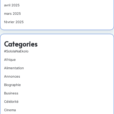
avril 2025
mars 2025
février 2025
Categories
#SololaNaEkolo
Afrique
Alimentation
Annonces
Biographie
Business
Célébrité
Cinema