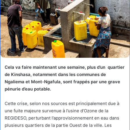
Cela va faire maintenant une semaine, plus d’un quartier
de Kinshasa, notamment dans les communes de
Ngaliema et Mont-Ngafula, sont frappés par une grave
pénurie d’eau potable.
Cette crise, selon nos sources est principalement due à
une fuite majeure survenue à l’usine d’Ozone de la
REGIDESO, perturbant l’approvisionnement en eau dans
plusieurs quartiers de la partie Ouest de la ville. Les