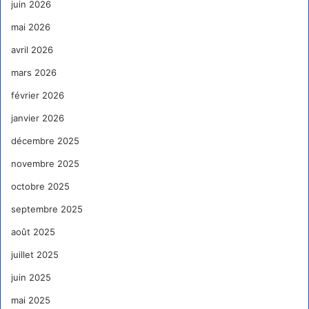
juin 2026
mai 2026
avril 2026
mars 2026
février 2026
janvier 2026
décembre 2025
novembre 2025
octobre 2025
septembre 2025
août 2025
juillet 2025
juin 2025
mai 2025