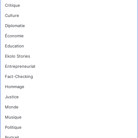
Critique
Culture
Diplomatie
Économie
Education
Ekolo Stories
Entrepreneuriat
Fact-Checking
Hommage
Justice
Monde
Musique
Politique
Portrait