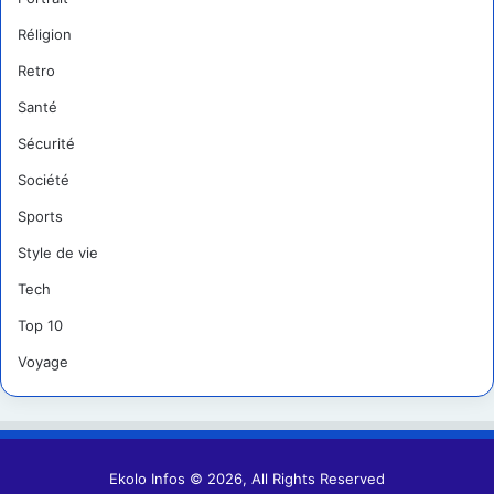
Réligion
Retro
Santé
Sécurité
Société
Sports
Style de vie
Tech
Top 10
Voyage
Ekolo Infos © 2026, All Rights Reserved