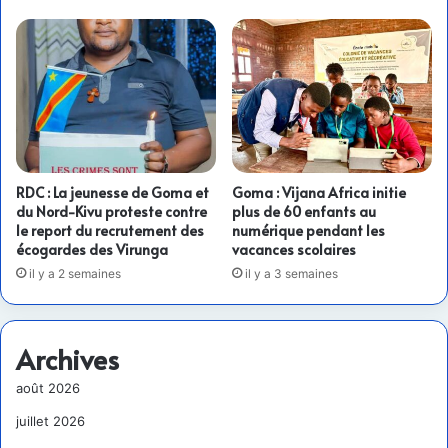
RDC : La jeunesse de Goma et
Goma : Vijana Africa initie
du Nord-Kivu proteste contre
plus de 60 enfants au
le report du recrutement des
numérique pendant les
écogardes des Virunga
vacances scolaires
il y a 2 semaines
il y a 3 semaines
Archives
août 2026
juillet 2026