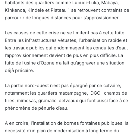
habitants des quartiers comme Lubudi-Luka, Mabaya,
Kinkenda, Kindele et Plateau 1 se retrouvent contraints de
parcourir de longues distances pour s’approvisionner.
Les causes de cette crise ne se limitent pas à cette fuite.
Entre les infrastructures vétustes, l’urbanisation rapide et
les travaux publics qui endommagent les conduites d’eau,
l’approvisionnement devient de plus en plus difficile. La
fuite de l’usine d’Ozone n’a fait qu’aggraver une situation
déjà précaire.
La partie nord-ouest n’est pas épargné par ce calvaire,
notamment les quartiers macampagne, DGC, champs de
tires, mimosas, gramalic, delveaux qui font aussi face à ce
phénomène de pénurie d’eau.
À en croire, l’installation de bornes fontaines publiques, la
nécessité d’un plan de modernisation à long terme du