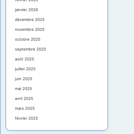
janvier 2026
décembre 2025
novembre 2025
octobre 2025
septembre 2025
août 2025
juillet 2025
juin 2025
mai 2025
avril 2025
mars 2025
février 2025