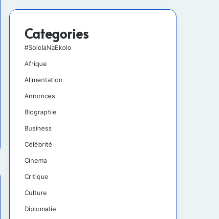
Categories
#SololaNaEkolo
Afrique
Alimentation
Annonces
Biographie
Business
Célébrité
Cinema
Critique
Culture
Diplomatie