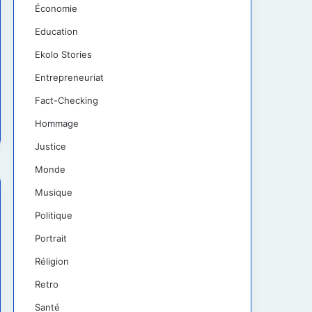
Économie
Education
Ekolo Stories
Entrepreneuriat
Fact-Checking
Hommage
Justice
Monde
Musique
Politique
Portrait
Réligion
Retro
Santé