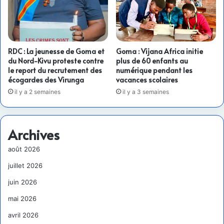
RDC : La jeunesse de Goma et
Goma : Vijana Africa initie
du Nord-Kivu proteste contre
plus de 60 enfants au
le report du recrutement des
numérique pendant les
écogardes des Virunga
vacances scolaires
il y a 2 semaines
il y a 3 semaines
Archives
août 2026
juillet 2026
juin 2026
mai 2026
avril 2026