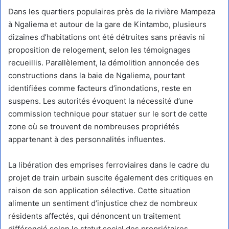
Dans les quartiers populaires près de la rivière Mampeza
à Ngaliema et autour de la gare de Kintambo, plusieurs
dizaines d’habitations ont été détruites sans préavis ni
proposition de relogement, selon les témoignages
recueillis. Parallèlement, la démolition annoncée des
constructions dans la baie de Ngaliema, pourtant
identifiées comme facteurs d’inondations, reste en
suspens. Les autorités évoquent la nécessité d’une
commission technique pour statuer sur le sort de cette
zone où se trouvent de nombreuses propriétés
appartenant à des personnalités influentes.
La libération des emprises ferroviaires dans le cadre du
projet de train urbain suscite également des critiques en
raison de son application sélective. Cette situation
alimente un sentiment d’injustice chez de nombreux
résidents affectés, qui dénoncent un traitement
différencié selon le statut social des propriétaires