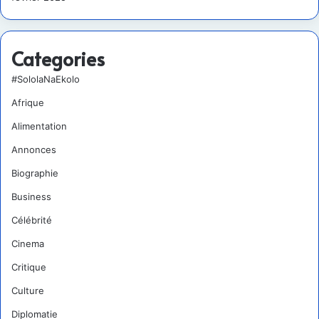
Categories
#SololaNaEkolo
Afrique
Alimentation
Annonces
Biographie
Business
Célébrité
Cinema
Critique
Culture
Diplomatie