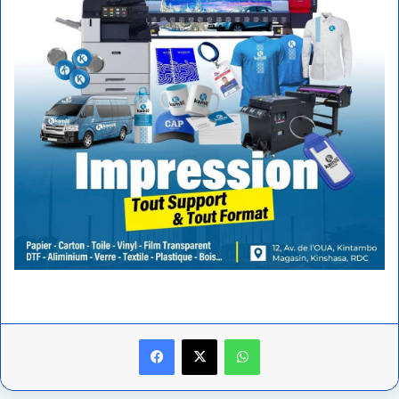
Facebook
X
WhatsApp