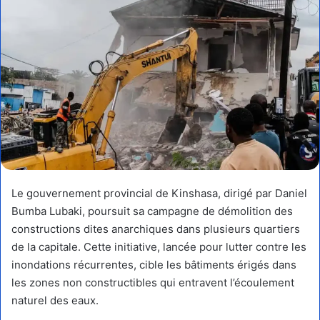
Le gouvernement provincial de Kinshasa, dirigé par Daniel
Bumba Lubaki, poursuit sa campagne de démolition des
constructions dites anarchiques dans plusieurs quartiers
de la capitale. Cette initiative, lancée pour lutter contre les
inondations récurrentes, cible les bâtiments érigés dans
les zones non constructibles qui entravent l’écoulement
naturel des eaux.