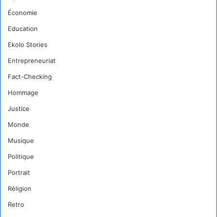
Économie
Education
Ekolo Stories
Entrepreneuriat
Fact-Checking
Hommage
Justice
Monde
Musique
Politique
Portrait
Réligion
Retro