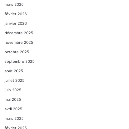
mars 2026
février 2026
janvier 2026
décembre 2025
novembre 2025
octobre 2025
septembre 2025
août 2025
juillet 2025
juin 2025
mai 2025
avril 2025
mars 2025
février 2025