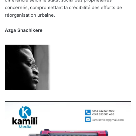
concernés, compromettant la crédibilité des efforts de
réorganisation urbaine.
Azga Shachikere