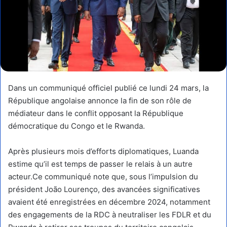
Dans un communiqué officiel publié ce lundi 24 mars, la
République angolaise annonce la fin de son rôle de
médiateur dans le conflit opposant la République
démocratique du Congo et le Rwanda.
Après plusieurs mois d’efforts diplomatiques, Luanda
estime qu’il est temps de passer le relais à un autre
acteur.Ce communiqué note que, sous l’impulsion du
président João Lourenço, des avancées significatives
avaient été enregistrées en décembre 2024, notamment
des engagements de la RDC à neutraliser les FDLR et du