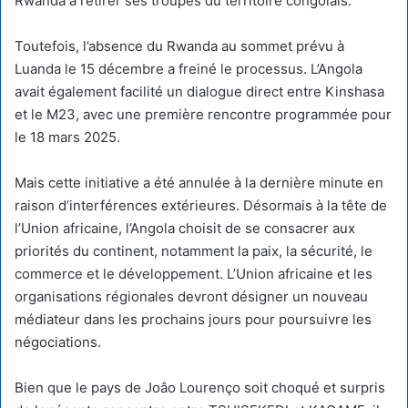
Rwanda à retirer ses troupes du territoire congolais.
Toutefois, l’absence du Rwanda au sommet prévu à
Luanda le 15 décembre a freiné le processus. L’Angola
avait également facilité un dialogue direct entre Kinshasa
et le M23, avec une première rencontre programmée pour
le 18 mars 2025.
Mais cette initiative a été annulée à la dernière minute en
raison d’interférences extérieures. Désormais à la tête de
l’Union africaine, l’Angola choisit de se consacrer aux
priorités du continent, notamment la paix, la sécurité, le
commerce et le développement. L’Union africaine et les
organisations régionales devront désigner un nouveau
médiateur dans les prochains jours pour poursuivre les
négociations.
Bien que le pays de Joâo Lourenço soit choqué et surpris