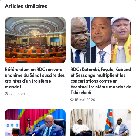
Articles similaires
Référendum en RDC : un vote
RDC : Katumbi, Fayulu, Kabund
unanime du Sénat suscite des
et Sessanga multiplient les
craintes d’un troisième
concertations contre un
mandat
éventuel troisième mandat de
Tshisekedi
17 juin 2026
15 mai 2026