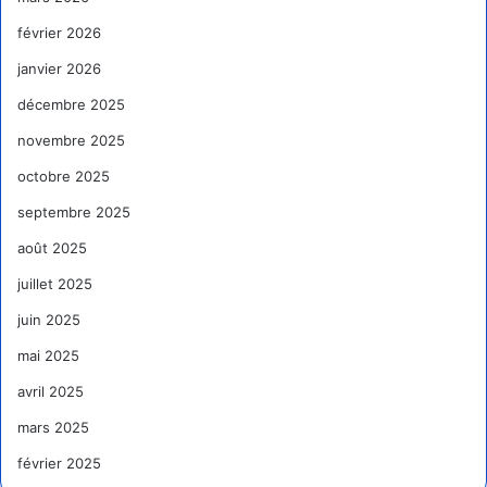
février 2026
janvier 2026
décembre 2025
novembre 2025
octobre 2025
septembre 2025
août 2025
juillet 2025
juin 2025
mai 2025
avril 2025
mars 2025
février 2025