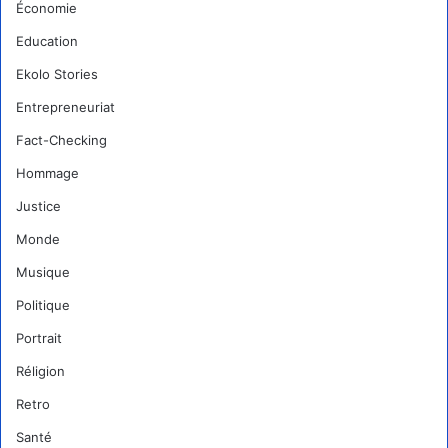
Économie
Education
Ekolo Stories
Entrepreneuriat
Fact-Checking
Hommage
Justice
Monde
Musique
Politique
Portrait
Réligion
Retro
Santé