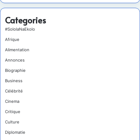
Categories
#SololaNaEkolo
Afrique
Alimentation
Annonces
Biographie
Business
Célébrité
Cinema
Critique
Culture
Diplomatie