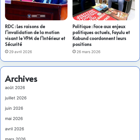
RDC : Les raisons de
Politique : Face aux enjeux
l’invalidation de la motion
politiques actuels, Fayulu et
visant le VPM de l’Intérieur et
Kabund coordonnent leurs
Sécurité
positions
29 avril 2026
26 mars 2026
Archives
août 2026
juillet 2026
juin 2026
mai 2026
avril 2026
mars 2026