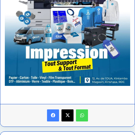
Facebook
X
WhatsApp