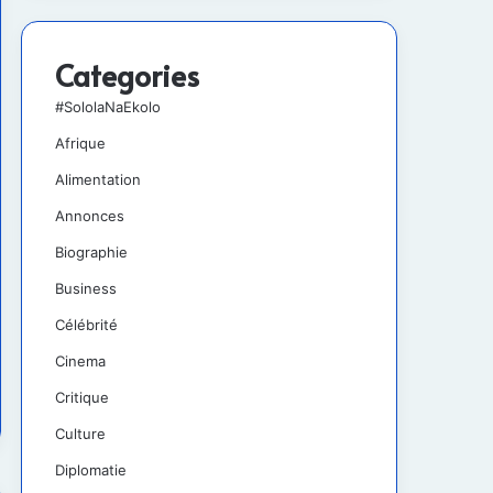
Categories
#SololaNaEkolo
Afrique
Alimentation
Annonces
Biographie
Business
Célébrité
Cinema
Critique
Culture
Diplomatie