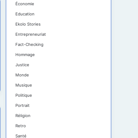
Économie
Education
Ekolo Stories
Entrepreneuriat
Fact-Checking
Hommage
Justice
Monde
Musique
Politique
Portrait
Réligion
Retro
Santé