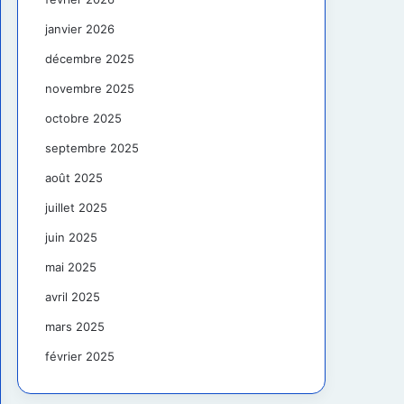
janvier 2026
décembre 2025
novembre 2025
octobre 2025
septembre 2025
août 2025
juillet 2025
juin 2025
mai 2025
avril 2025
mars 2025
février 2025