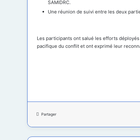
SAMIDRC.
Une réunion de suivi entre les deux partie
Les participants ont salué les efforts déployé
pacifique du conflit et ont exprimé leur reco
Partager