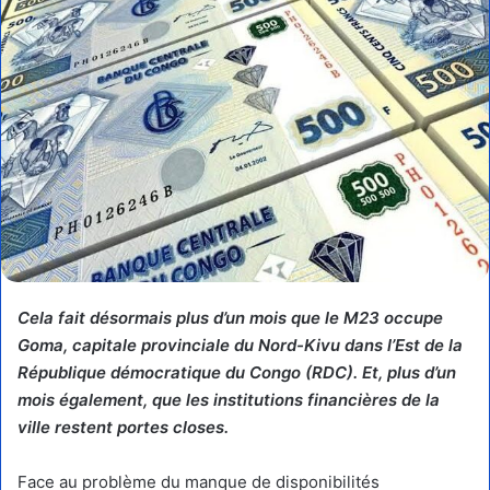
Cela fait désormais plus d’un mois que le M23 occupe
Goma, capitale provinciale du Nord-Kivu dans l’Est de la
République démocratique du Congo (RDC). Et, plus d’un
mois également, que les institutions financières de la
ville restent portes closes.
Face au problème du manque de disponibilités