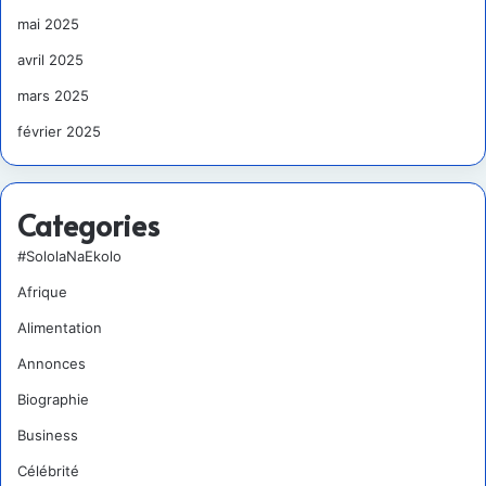
mai 2025
avril 2025
mars 2025
février 2025
Categories
#SololaNaEkolo
Afrique
Alimentation
Annonces
Biographie
Business
Célébrité