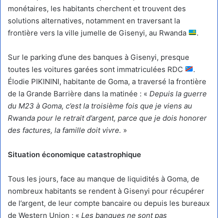
monétaires, les habitants cherchent et trouvent des
solutions alternatives, notamment en traversant la
frontière vers la ville jumelle de Gisenyi, au Rwanda
.
Sur le parking d’une des banques à Gisenyi, presque
toutes les voitures garées sont immatriculées RDC
.
Élodie PIKININI, habitante de Goma, a traversé la frontière
de la Grande Barrière dans la matinée : «
Depuis la guerre
du M23 à Goma, c’est la troisième fois que je viens au
Rwanda pour le retrait d’argent, parce que je dois honorer
des factures, la famille doit vivre.
»
Situation économique catastrophique
Tous les jours, face au manque de liquidités à Goma, de
nombreux habitants se rendent à Gisenyi pour récupérer
de l’argent, de leur compte bancaire ou depuis les bureaux
de Western Union : «
Les banques ne sont pas