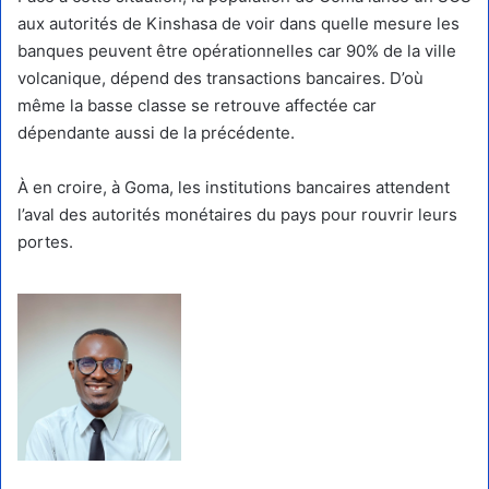
aux autorités de Kinshasa de voir dans quelle mesure les
banques peuvent être opérationnelles car 90% de la ville
volcanique, dépend des transactions bancaires. D’où
même la basse classe se retrouve affectée car
dépendante aussi de la précédente.
À en croire, à Goma, les institutions bancaires attendent
l’aval des autorités monétaires du pays pour rouvrir leurs
portes.