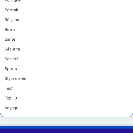
Politique
Portrait
Réligion
Retro
Santé
Sécurité
Société
Sports
Style de vie
Tech
Top 10
Voyage