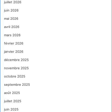
juillet 2026
juin 2026
mai 2026
avril 2026
mars 2026
février 2026
janvier 2026
décembre 2025
novembre 2025
octobre 2025
septembre 2025
août 2025
juillet 2025
juin 2025