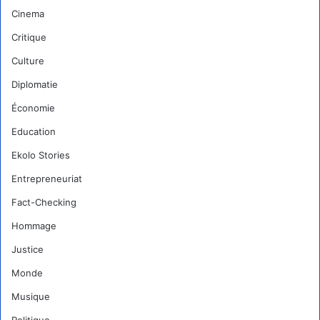
Cinema
Critique
Culture
Diplomatie
Économie
Education
Ekolo Stories
Entrepreneuriat
Fact-Checking
Hommage
Justice
Monde
Musique