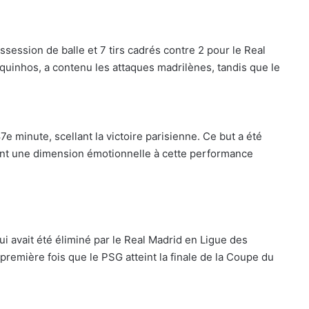
ession de balle et 7 tirs cadrés contre 2 pour le Real
uinhos, a contenu les attaques madrilènes, tandis que le
7e minute, scellant la victoire parisienne. Ce but a été
nt une dimension émotionnelle à cette performance
ui avait été éliminé par le Real Madrid en Ligue des
remière fois que le PSG atteint la finale de la Coupe du