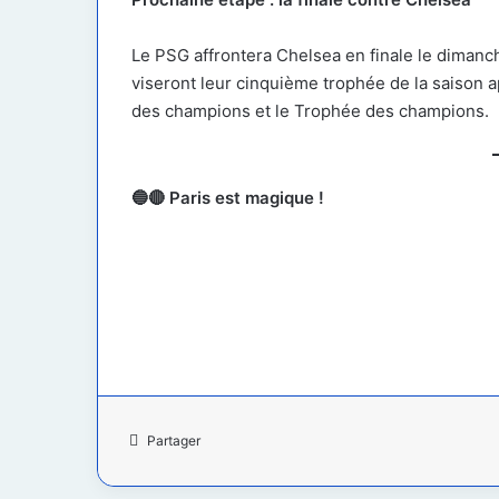
Le PSG affrontera Chelsea en finale le dimanch
viseront leur cinquième trophée de la saison a
des champions et le Trophée des champions.
🔵🔴 Paris est magique !
Partager