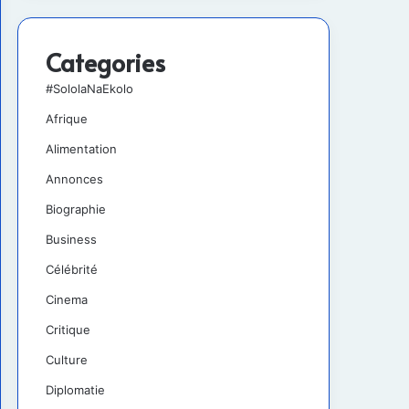
Categories
#SololaNaEkolo
Afrique
Alimentation
Annonces
Biographie
Business
Célébrité
Cinema
Critique
Culture
Diplomatie