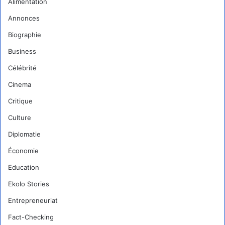
Alimentation
Annonces
Biographie
Business
Célébrité
Cinema
Critique
Culture
Diplomatie
Économie
Education
Ekolo Stories
Entrepreneuriat
Fact-Checking