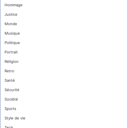
Hommage
Justice
Monde
Musique
Politique
Portrait
Réligion
Retro
Santé
Sécurité
Société
Sports
Style de vie
Tech