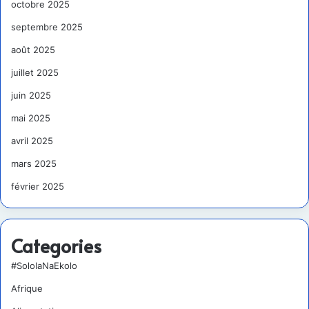
octobre 2025
septembre 2025
août 2025
juillet 2025
juin 2025
mai 2025
avril 2025
mars 2025
février 2025
Categories
#SololaNaEkolo
Afrique