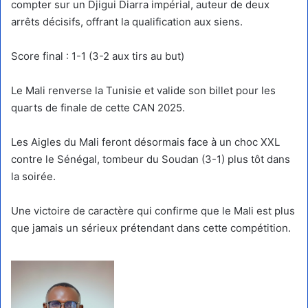
compter sur un Djigui Diarra impérial, auteur de deux
arrêts décisifs, offrant la qualification aux siens.
Score final : 1-1 (3-2 aux tirs au but)
Le Mali renverse la Tunisie et valide son billet pour les
quarts de finale de cette CAN 2025.
Les Aigles du Mali feront désormais face à un choc XXL
contre le Sénégal, tombeur du Soudan (3-1) plus tôt dans
la soirée.
Une victoire de caractère qui confirme que le Mali est plus
que jamais un sérieux prétendant dans cette compétition.