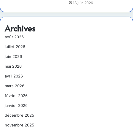
18 juin 2026
Archives
août 2026
juillet 2026
juin 2026
mai 2026
avril 2026
mars 2026
février 2026
janvier 2026
décembre 2025
novembre 2025