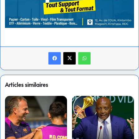
Facebook
X
WhatsApp
Articles similaires