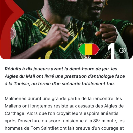
Réduits à dix joueurs avant la demi-heure de jeu, les
Aigles du Mali ont livré une prestation d’anthologie face
à la Tunisie, au terme d’un scénario totalement fou.
Malmenés durant une grande partie de la rencontre, les
Maliens ont longtemps résisté aux assauts des Aigles de
Carthage. Alors que l’on croyait leurs espoirs anéantis
après l’ouverture du score tunisienne à la 88ᵉ minute, les
hommes de Tom Saintfiet ont fait preuve d’un courage et