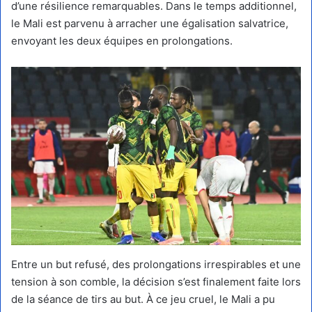
d’une résilience remarquables. Dans le temps additionnel,
le Mali est parvenu à arracher une égalisation salvatrice,
envoyant les deux équipes en prolongations.
Entre un but refusé, des prolongations irrespirables et une
tension à son comble, la décision s’est finalement faite lors
de la séance de tirs au but. À ce jeu cruel, le Mali a pu