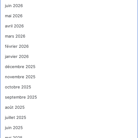
juin 2026
mai 2026
avril 2026
mars 2026
février 2026
janvier 2026
décembre 2025
novembre 2025
octobre 2025
septembre 2025
août 2025
juillet 2025
juin 2025
mai 2025