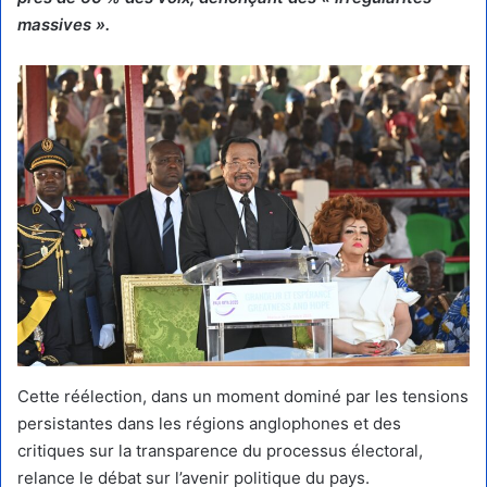
massives ».
Cette réélection, dans un moment dominé par les tensions
persistantes dans les régions anglophones et des
critiques sur la transparence du processus électoral,
relance le débat sur l’avenir politique du pays.