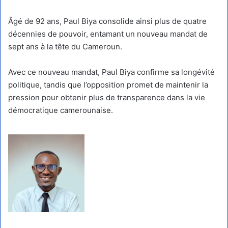
Âgé de 92 ans, Paul Biya consolide ainsi plus de quatre
décennies de pouvoir, entamant un nouveau mandat de
sept ans à la tête du Cameroun.
Avec ce nouveau mandat, Paul Biya confirme sa longévité
politique, tandis que l’opposition promet de maintenir la
pression pour obtenir plus de transparence dans la vie
démocratique camerounaise.