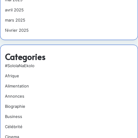
avril 2025
mars 2025
février 2025
Categories
#SololaNaEkolo
Afrique
Alimentation
Annonces
Biographie
Business
Célébrité
Cinema