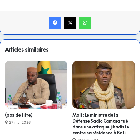
Facebook
X
WhatsApp
Articles similaires
(pas de titre)
Mali : Le ministre de la
Défense Sadio Camara tué
27 mai 2026
dans une attaque jihadiste
contre sa résidence à Kati