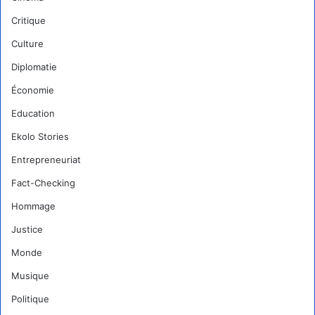
Critique
Culture
Diplomatie
Économie
Education
Ekolo Stories
Entrepreneuriat
Fact-Checking
Hommage
Justice
Monde
Musique
Politique