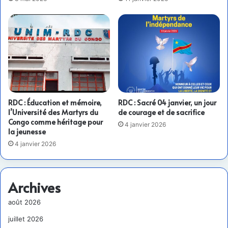
RDC : Éducation et mémoire,
RDC : Sacré 04 janvier, un jour
l’Université des Martyrs du
de courage et de sacrifice
Congo comme héritage pour
4 janvier 2026
la jeunesse
4 janvier 2026
Archives
août 2026
juillet 2026