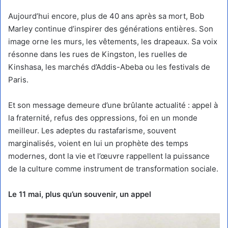
Aujourd’hui encore, plus de 40 ans après sa mort, Bob
Marley continue d’inspirer des générations entières. Son
image orne les murs, les vêtements, les drapeaux. Sa voix
résonne dans les rues de Kingston, les ruelles de
Kinshasa, les marchés d’Addis-Abeba ou les festivals de
Paris.
Et son message demeure d’une brûlante actualité : appel à
la fraternité, refus des oppressions, foi en un monde
meilleur. Les adeptes du rastafarisme, souvent
marginalisés, voient en lui un prophète des temps
modernes, dont la vie et l’œuvre rappellent la puissance
de la culture comme instrument de transformation sociale.
Le 11 mai, plus qu’un souvenir, un appel