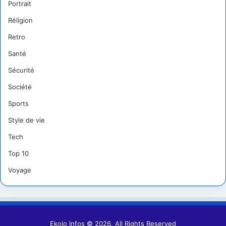
Portrait
Réligion
Retro
Santé
Sécurité
Société
Sports
Style de vie
Tech
Top 10
Voyage
Ekolo Infos © 2026, All Rights Reserved