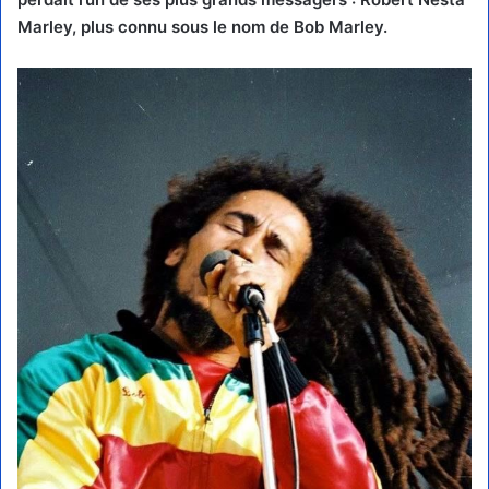
Marley, plus connu sous le nom de Bob Marley.