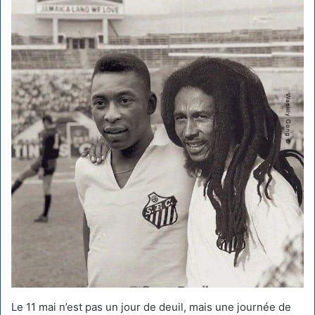
Le 11 mai n’est pas un jour de deuil, mais une journée de