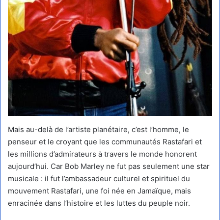
Mais au-delà de l’artiste planétaire, c’est l’homme, le
penseur et le croyant que les communautés Rastafari et
les millions d’admirateurs à travers le monde honorent
aujourd’hui. Car Bob Marley ne fut pas seulement une star
musicale : il fut l’ambassadeur culturel et spirituel du
mouvement Rastafari, une foi née en Jamaïque, mais
enracinée dans l’histoire et les luttes du peuple noir.