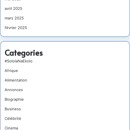
avril 2025
mars 2025
février 2025
Categories
#SololaNaEkolo
Afrique
Alimentation
Annonces
Biographie
Business
Célébrité
Cinema