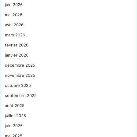
juin 2026
mai 2026
avril 2026
mars 2026
février 2026
janvier 2026
décembre 2025
novembre 2025
octobre 2025
septembre 2025
août 2025
juillet 2025
juin 2025
mai 2025