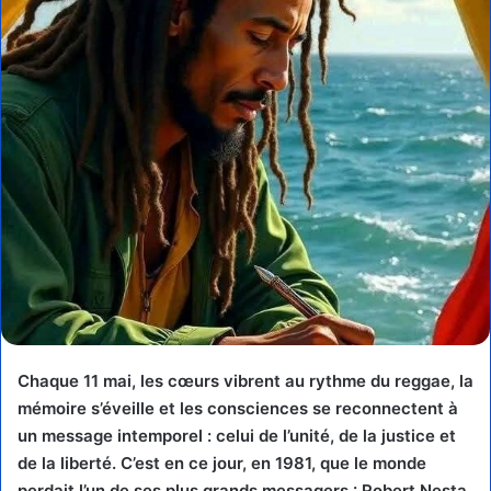
Chaque 11 mai, les cœurs vibrent au rythme du reggae, la
mémoire s’éveille et les consciences se reconnectent à
un message intemporel : celui de l’unité, de la justice et
de la liberté. C’est en ce jour, en 1981, que le monde
perdait l’un de ses plus grands messagers : Robert Nesta