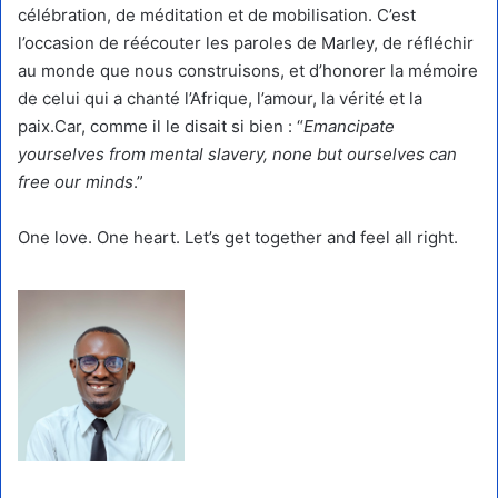
célébration, de méditation et de mobilisation. C’est
l’occasion de réécouter les paroles de Marley, de réfléchir
au monde que nous construisons, et d’honorer la mémoire
de celui qui a chanté l’Afrique, l’amour, la vérité et la
paix.Car, comme il le disait si bien : “
Emancipate
yourselves from mental slavery, none but ourselves can
free our minds
.”
One love. One heart. Let’s get together and feel all right.