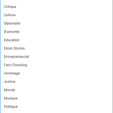
Critique
Culture
Diplomatie
Économie
Education
Ekolo Stories
Entrepreneuriat
Fact-Checking
Hommage
Justice
Monde
Musique
Politique