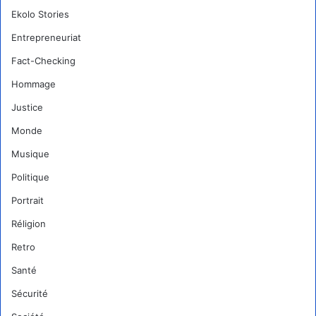
Ekolo Stories
Entrepreneuriat
Fact-Checking
Hommage
Justice
Monde
Musique
Politique
Portrait
Réligion
Retro
Santé
Sécurité