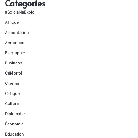
Categories
#SololaNaEkolo
Afrique
Alimentation
Annonces
Biographie
Business
Célébrité
Cinema
Critique
Culture
Diplomatie
Économie
Education