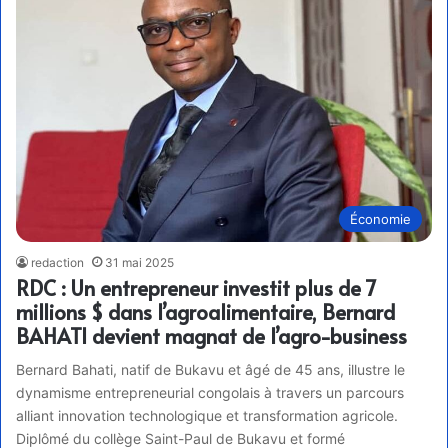
Économie
redaction
31 mai 2025
RDC : Un entrepreneur investit plus de 7
millions $ dans l’agroalimentaire, Bernard
BAHATI devient magnat de l’agro-business
Bernard Bahati, natif de Bukavu et âgé de 45 ans, illustre le
dynamisme entrepreneurial congolais à travers un parcours
alliant innovation technologique et transformation agricole.
Diplômé du collège Saint-Paul de Bukavu et formé