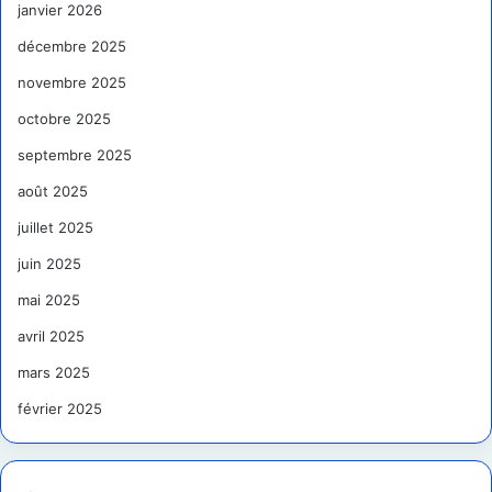
janvier 2026
décembre 2025
novembre 2025
octobre 2025
septembre 2025
août 2025
juillet 2025
juin 2025
mai 2025
avril 2025
mars 2025
février 2025