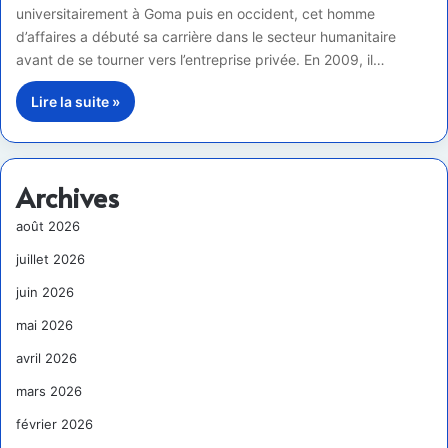
universitairement à Goma puis en occident, cet homme
d’affaires a débuté sa carrière dans le secteur humanitaire
avant de se tourner vers l’entreprise privée. En 2009, il…
Lire la suite »
Archives
août 2026
juillet 2026
juin 2026
mai 2026
avril 2026
mars 2026
février 2026